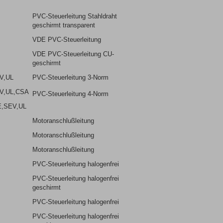
PVC-Steuerleitung Stahldraht
geschirmt transparent
VDE PVC-Steuerleitung
VDE PVC-Steuerleitung CU-
geschirmt
V,UL
PVC-Steuerleitung 3-Norm
V,UL,CSA
PVC-Steuerleitung 4-Norm
E,SEV,UL
Motoranschlußleitung
Motoranschlußleitung
Motoranschlußleitung
PVC-Steuerleitung halogenfrei
PVC-Steuerleitung halogenfrei
geschirmt
PVC-Steuerleitung halogenfrei
PVC-Steuerleitung halogenfrei