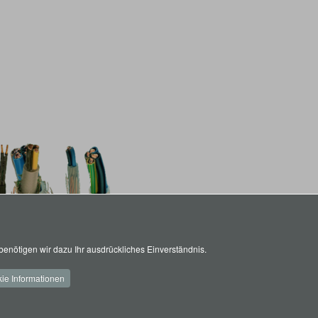
enötigen wir dazu Ihr ausdrückliches Einverständnis.
ie Informationen