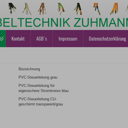
Kontakt
AGB´s
Impressum
Datenschutzerklärung
Bezeichnung
PVC-Steuerleitung grau
PVC-Steuerleitung für
eigensichere Stromkreise blau
PVC-Steuerleitung CU-
geschirmt transparent/grau