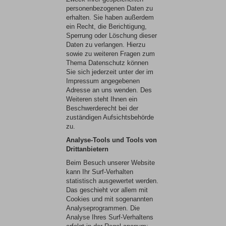
personenbezogenen Daten zu
erhalten. Sie haben außerdem
ein Recht, die Berichtigung,
Sperrung oder Löschung dieser
Daten zu verlangen. Hierzu
sowie zu weiteren Fragen zum
Thema Datenschutz können
Sie sich jederzeit unter der im
Impressum angegebenen
Adresse an uns wenden. Des
Weiteren steht Ihnen ein
Beschwerderecht bei der
zuständigen Aufsichtsbehörde
zu.
Analyse-Tools und Tools von
Drittanbietern
Beim Besuch unserer Website
kann Ihr Surf-Verhalten
statistisch ausgewertet werden.
Das geschieht vor allem mit
Cookies und mit sogenannten
Analyseprogrammen. Die
Analyse Ihres Surf-Verhaltens