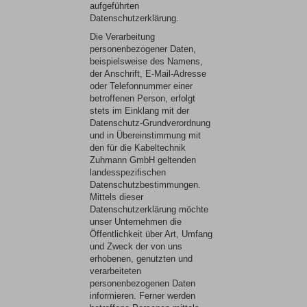
aufgeführten
Datenschutzerklärung.
Die Verarbeitung
personenbezogener Daten,
beispielsweise des Namens,
der Anschrift, E-Mail-Adresse
oder Telefonnummer einer
betroffenen Person, erfolgt
stets im Einklang mit der
Datenschutz-Grundverordnung
und in Übereinstimmung mit
den für die Kabeltechnik
Zuhmann GmbH geltenden
landesspezifischen
Datenschutzbestimmungen.
Mittels dieser
Datenschutzerklärung möchte
unser Unternehmen die
Öffentlichkeit über Art, Umfang
und Zweck der von uns
erhobenen, genutzten und
verarbeiteten
personenbezogenen Daten
informieren. Ferner werden