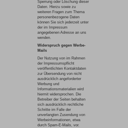
Sperrung oder Löschung dieser
Daten. Hierzu sowie zu
weiteren Fragen zum Thema
personenbezogene Daten
können Sie sich jederzeit unter
der im Impressum
angegebenen Adresse an uns
wenden.
Widerspruch gegen Werbe-
Mails
Der Nutzung von im Rahmen
der Impressumspflicht
veröffentlichten Kontaktdaten
zur Übersendung von nicht
ausdrücklich angeforderter
Werbung und
Informationsmaterialien wird
hiermit widersprochen. Die
Betreiber der Seiten behalten
sich ausdrücklich rechtliche
Schritte im Falle der
unverlangten Zusendung von
Werbeinformationen, etwa
durch Spam-E-Mails, vor.