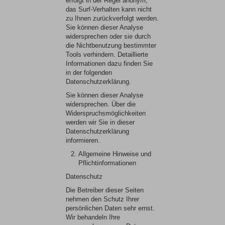
erfolgt in der Regel anonym;
das Surf-Verhalten kann nicht
zu Ihnen zurückverfolgt werden.
Sie können dieser Analyse
widersprechen oder sie durch
die Nichtbenutzung bestimmter
Tools verhindern. Detaillierte
Informationen dazu finden Sie
in der folgenden
Datenschutzerklärung.
Sie können dieser Analyse
widersprechen. Über die
Widerspruchsmöglichkeiten
werden wir Sie in dieser
Datenschutzerklärung
informieren.
Allgemeine Hinweise und
Pflichtinformationen
Datenschutz
Die Betreiber dieser Seiten
nehmen den Schutz Ihrer
persönlichen Daten sehr ernst.
Wir behandeln Ihre