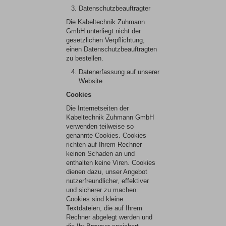
Datenschutzbeauftragter
Die Kabeltechnik Zuhmann
GmbH unterliegt nicht der
gesetzlichen Verpflichtung,
einen Datenschutzbeauftragten
zu bestellen.
Datenerfassung auf unserer
Website
Cookies
Die Internetseiten der
Kabeltechnik Zuhmann GmbH
verwenden teilweise so
genannte Cookies. Cookies
richten auf Ihrem Rechner
keinen Schaden an und
enthalten keine Viren. Cookies
dienen dazu, unser Angebot
nutzerfreundlicher, effektiver
und sicherer zu machen.
Cookies sind kleine
Textdateien, die auf Ihrem
Rechner abgelegt werden und