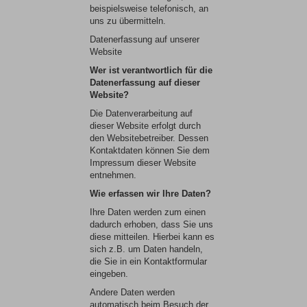
beispielsweise telefonisch, an
uns zu übermitteln.
Datenerfassung auf unserer
Website
Wer ist verantwortlich für die
Datenerfassung auf dieser
Website?
Die Datenverarbeitung auf
dieser Website erfolgt durch
den Websitebetreiber. Dessen
Kontaktdaten können Sie dem
Impressum dieser Website
entnehmen.
Wie erfassen wir Ihre Daten?
Ihre Daten werden zum einen
dadurch erhoben, dass Sie uns
diese mitteilen. Hierbei kann es
sich z.B. um Daten handeln,
die Sie in ein Kontaktformular
eingeben.
Andere Daten werden
automatisch beim Besuch der