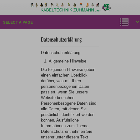
Datenschutzerklärung
Datenschutzerklärung
Allgemeine Hinweise
Die folgenden Hinweise geben
einen einfachen Überblick
darüber, was mit Ihren
personenbezogenen Daten
passiert, wenn Sie unsere
Website besuchen.
Personenbezogene Daten sind
alle Daten, mit denen Sie
persönlich identifiziert werden
können. Ausführliche
Informationen zum Thema
Datenschutz entnehmen Sie
unserer unter diesem Text