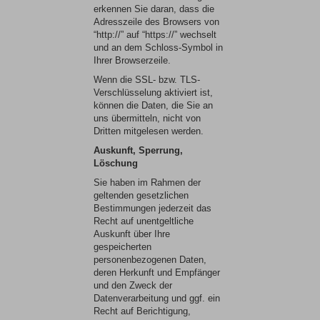
erkennen Sie daran, dass die
Adresszeile des Browsers von
“http://” auf “https://” wechselt
und an dem Schloss-Symbol in
Ihrer Browserzeile.
Wenn die SSL- bzw. TLS-
Verschlüsselung aktiviert ist,
können die Daten, die Sie an
uns übermitteln, nicht von
Dritten mitgelesen werden.
Auskunft, Sperrung,
Löschung
Sie haben im Rahmen der
geltenden gesetzlichen
Bestimmungen jederzeit das
Recht auf unentgeltliche
Auskunft über Ihre
gespeicherten
personenbezogenen Daten,
deren Herkunft und Empfänger
und den Zweck der
Datenverarbeitung und ggf. ein
Recht auf Berichtigung,