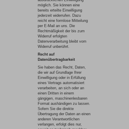
möglich. Sie können eine
bereits erteilte Einwilligung
jederzeit widerrufen. Dazu
reicht eine formlose Mitteilung
per E-Mail an uns. Die
Rechtmäßigkeit der bis zum
Widerruf erfolgten
Datenverarbeitung bleibt vom
Widerruf unberührt.
Recht auf
Datenübertragbarkeit
Sie haben das Recht, Daten,
die wir auf Grundlage Ihrer
Einwilligung oder in Erfüllung
eines Vertrags automatisiert
verarbeiten, an sich oder an
einen Dritten in einem
gängigen, maschinenlesbaren
Format aushändigen zu lassen.
Sofern Sie die direkte
Übertragung der Daten an einen
anderen Verantwortlichen
verlangen, erfolgt dies nur,