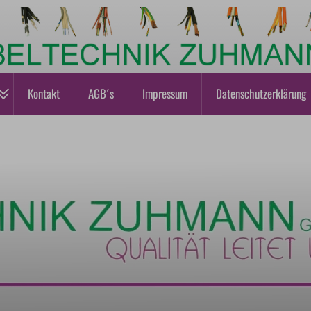
Kontakt
AGB´s
Impressum
Datenschutzerklärung