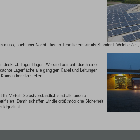
ein muss, auch über Nacht. Just in Time liefern wir als Standard. Welche Zeit,
en direkt ab Lager Hagen. Wir sind bemüht, durch eine
dachte Lagerfläche alle gängigen Kabel und Leitungen
 Kunden bereitzustellen.
t Ihr Vorteil. Selbstverständlich sind alle unsere
rtifiziert. Damit schaffen wir die größtmögliche Sicherheit
uktqualität.