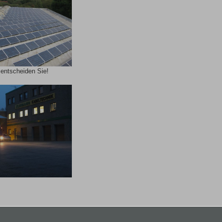
 entscheiden Sie!