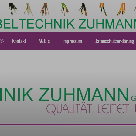
Kontakt
AGB´s
Impressum
Datenschutzerklärung